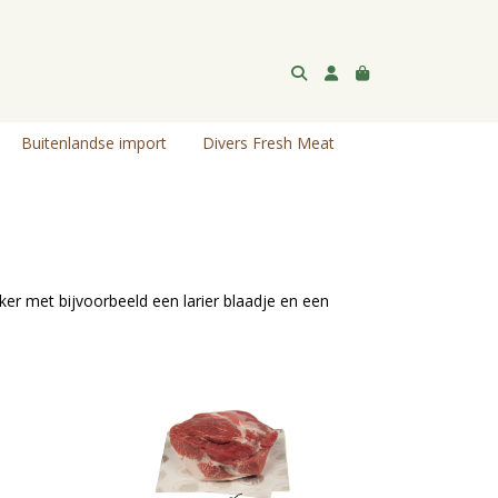
Buitenlandse import
Divers Fresh Meat
ker met bijvoorbeeld een larier blaadje en een