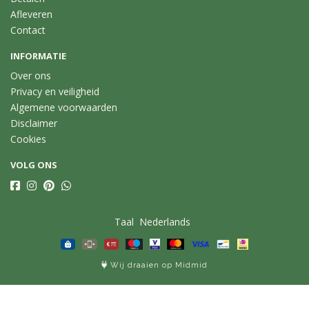
Afleveren
Contact
INFORMATIE
Over ons
Privacy en veiligheid
Algemene voorwaarden
Disclaimer
Cookies
VOLG ONS
Taal
Wij draaien op Midmid