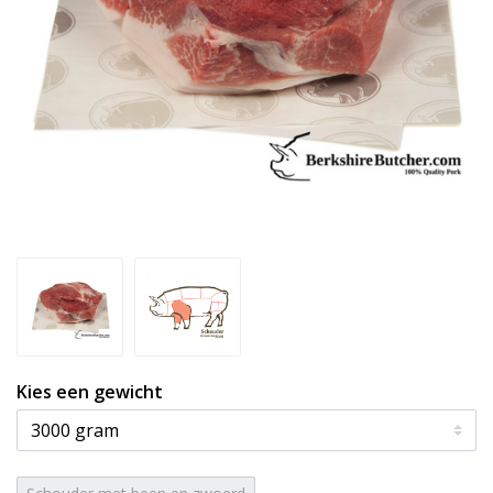
Kies een gewicht