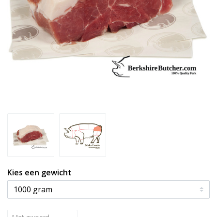
Kies een gewicht