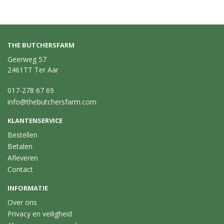
THE BUTCHERSFARM
Geerweg 57
2461TT Ter Aar
017-278 67 69
info@thebutchersfarm.com
KLANTENSERVICE
Bestellen
Betalen
Afleveren
Contact
INFORMATIE
Over ons
Privacy en veiligheid