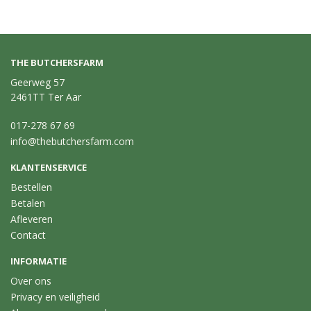
THE BUTCHERSFARM
Geerweg 57
2461TT Ter Aar
017-278 67 69
info@thebutchersfarm.com
KLANTENSERVICE
Bestellen
Betalen
Afleveren
Contact
INFORMATIE
Over ons
Privacy en veiligheid