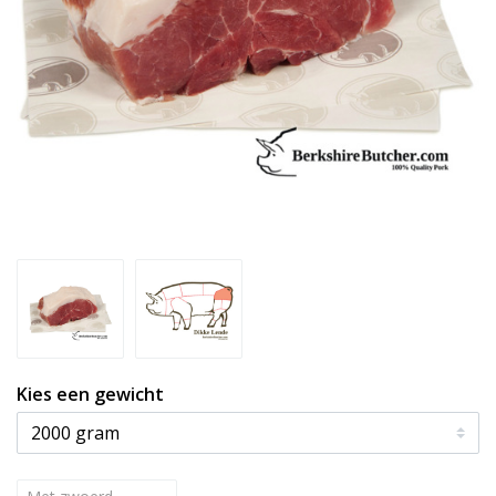
Kies een gewicht