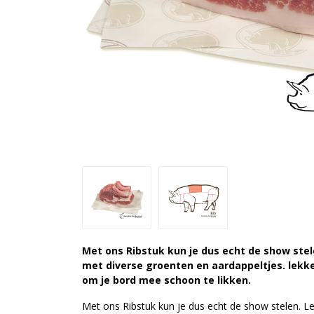
Met ons Ribstuk kun je dus echt de show stel
met diverse groenten en aardappeltjes. lekk
om je bord mee schoon te likken.
Met ons Ribstuk kun je dus echt de show stelen. L