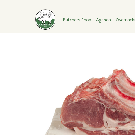
Butchers Shop
Agenda
Overnach