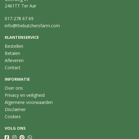
2461TT Ter Aar
017-278 67 69
info@thebutchersfarm.com
KLANTENSERVICE
Bestellen
Betalen
Afleveren
Contact
INFORMATIE
Over ons
Privacy en veiligheid
Algemene voorwaarden
Disclaimer
Cookies
VOLG ONS