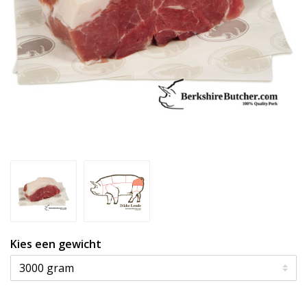
Kies een gewicht