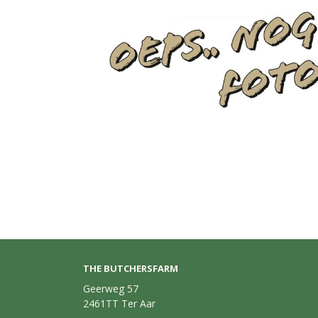
THE BUTCHERSFARM
Geerweg 57
2461TT Ter Aar