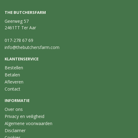
THE BUTCHERSFARM
Geerweg 57
2461TT Ter Aar
017-278 67 69
info@thebutchersfarm.com
KLANTENSERVICE
Bestellen
Betalen
Afleveren
Contact
INFORMATIE
Over ons
Privacy en veiligheid
Algemene voorwaarden
Disclaimer
Cookies