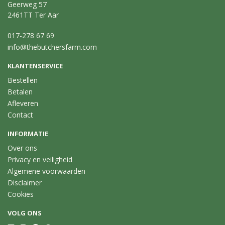
Geerweg 57
2461TT Ter Aar
017-278 67 69
info@thebutchersfarm.com
KLANTENSERVICE
Bestellen
Betalen
Afleveren
Contact
INFORMATIE
Over ons
Privacy en veiligheid
Algemene voorwaarden
Disclaimer
Cookies
VOLG ONS