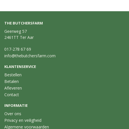
THE BUTCHERSFARM
Geerweg 57
2461TT Ter Aar
017-278 67 69
info@thebutchersfarm.com
KLANTENSERVICE
Bestellen
Betalen
Afleveren
Contact
INFORMATIE
Over ons
Privacy en veiligheid
Algemene voorwaarden