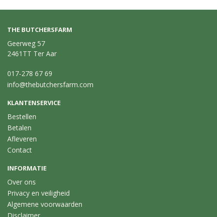
THE BUTCHERSFARM
Geerweg 57
2461TT Ter Aar
017-278 67 69
info@thebutchersfarm.com
KLANTENSERVICE
Bestellen
Betalen
Afleveren
Contact
INFORMATIE
Over ons
Privacy en veiligheid
Algemene voorwaarden
Disclaimer