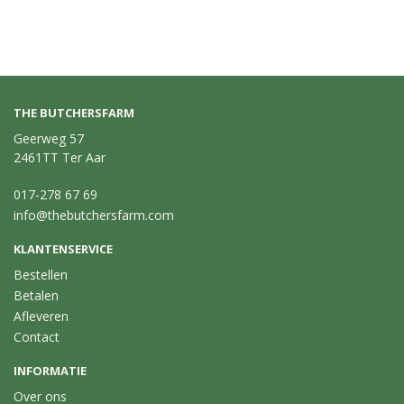
bakken.
THE BUTCHERSFARM
Geerweg 57
2461TT Ter Aar
017-278 67 69
info@thebutchersfarm.com
KLANTENSERVICE
Bestellen
Betalen
Afleveren
Contact
INFORMATIE
Over ons